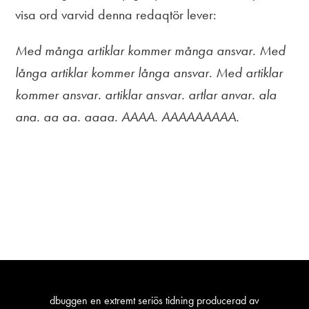
visa ord varvid denna redaqtör lever:
Med många artiklar kommer många ansvar. Med
långa artiklar kommer långa ansvar. Med artiklar
kommer ansvar. artiklar ansvar. artlar anvar. ala
ana. aa aa. aaaa. AAAA. AAAAAAAAA.
dbuggen en extremt seriös tidning producerad av