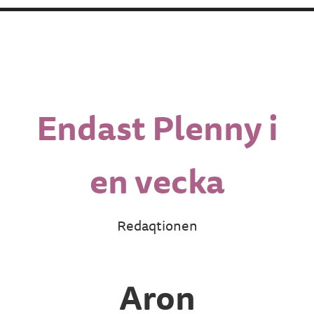
Endast Plenny i
en vecka
Redaqtionen
Aron