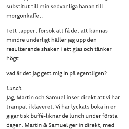
substitut till min sedvanliga banan till
morgonkaffet.
I ett tappert försök att få det att kännas
mindre underligt häller jag upp den
resulterande shaken i ett glas och tänker
högt:
vad är det jag gett mig in på egentligen?
Lunch
Jag, Martin och Samuel inser direkt att vi har
trampat i klaveret. Vi har lyckats boka in en
gigantisk buffé-liknande lunch under första
dagen. Martin & Samuel ger in direkt, med