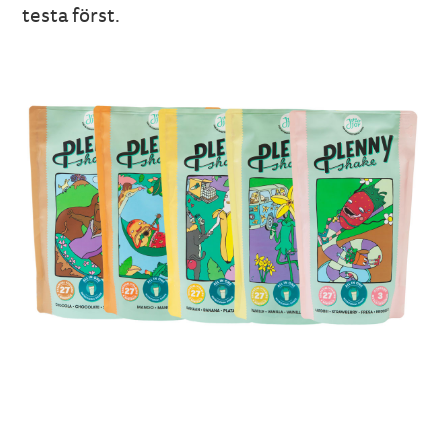
testa först.