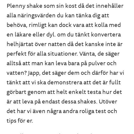
Plenny shake som sin kost då det innehåller
alla näringsvärden du kan tänka dig att
behöva, rimligt kan dock vara att kolla med
en läkare eller dyl. om du tänkt konvertera
helhjärtat över natten då det kanske inte är
perfekt för alla situationer. Vänta, de säger
alltså att man kan leva bara på pulver och
vatten? Japp, det säger dem och därför har vi
tänkt att vi ska demonstrera att det är fullt
görbart genom att helt enkelt testa hur det
är att leva på endast dessa shakes. Utöver
det har vi även några andra roliga test och
tips för er.