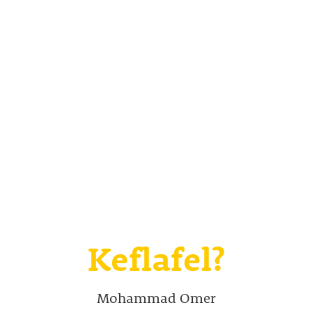
Keflafel?
Mohammad Omer