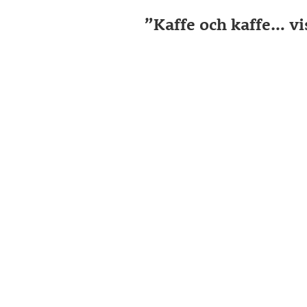
”Kaffe och kaffe… vi