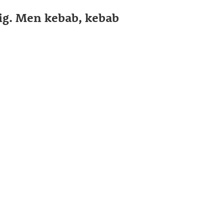
sig. Men kebab, kebab