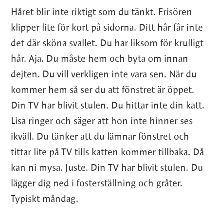
Håret blir inte riktigt som du tänkt. Frisören
klipper lite för kort på sidorna. Ditt hår får inte
det där sköna svallet. Du har liksom för krulligt
hår. Aja. Du måste hem och byta om innan
dejten. Du vill verkligen inte vara sen. När du
kommer hem så ser du att fönstret är öppet.
Din TV har blivit stulen. Du hittar inte din katt.
Lisa ringer och säger att hon inte hinner ses
ikväll. Du tänker att du lämnar fönstret och
tittar lite på TV tills katten kommer tillbaka. Då
kan ni mysa. Juste. Din TV har blivit stulen. Du
lägger dig ned i fosterställning och gråter.
Typiskt måndag.