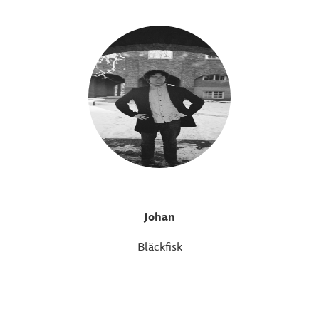
Johan
Bläckfisk