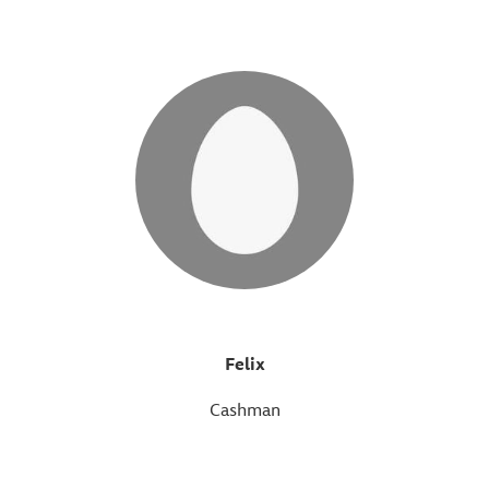
Felix
Cashman