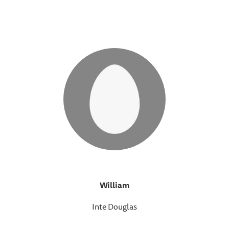
William
Inte Douglas