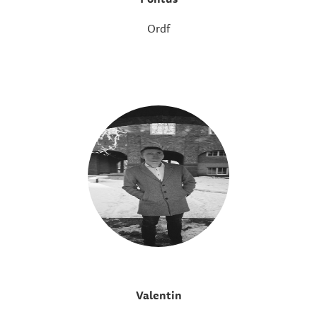
Ordf
Valentin