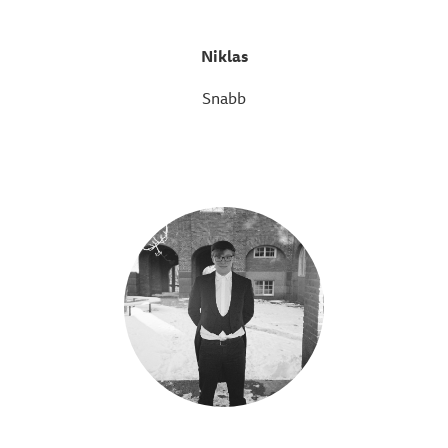
Niklas
Snabb