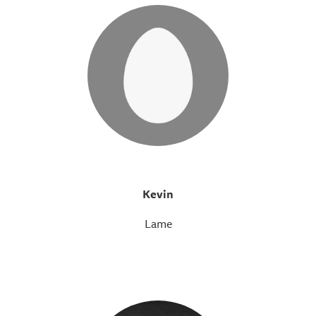
Kevin
Lame