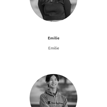
Emilie
Emilie