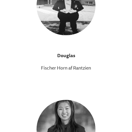
Douglas
Fischer Horn af Rantzien