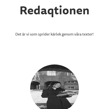
Redaqtionen
Det är vi som sprider kärlek genom våra texter!