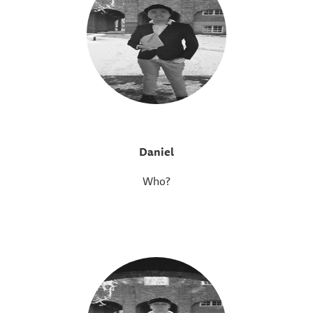
Daniel
Who?