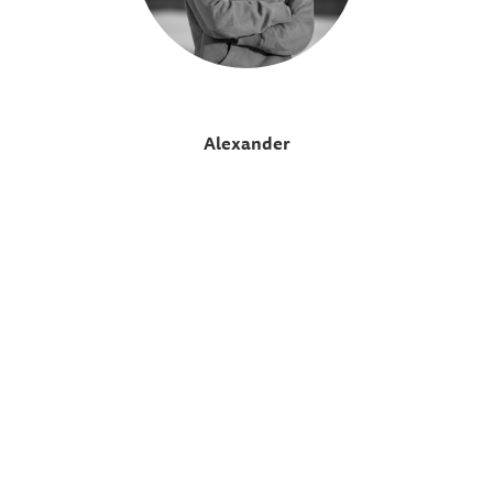
Alexander
Alexander