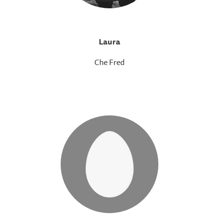
Laura
Che Fred