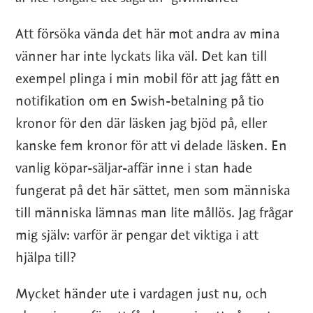
Att försöka vända det här mot andra av mina
vänner har inte lyckats lika väl. Det kan till
exempel plinga i min mobil för att jag fått en
notifikation om en Swish-betalning på tio
kronor för den där läsken jag bjöd på, eller
kanske fem kronor för att vi delade läsken. En
vanlig köpar-säljar-affär inne i stan hade
fungerat på det här sättet, men som människa
till människa lämnas man lite mållös. Jag frågar
mig själv: varför är pengar det viktiga i att
hjälpa till?
Mycket händer ute i vardagen just nu, och