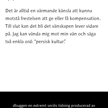
Det är alltid en värmande känsla att kunna
motstå frestelsen att ge eller få kompensation.
Till slut kan det bli det vänskapen lever vidare
på. Jag kan vända mig mot min vän och säga
två enkla ord: “persisk kultur”.
dbuggen en extremt seriös tidning producerad av