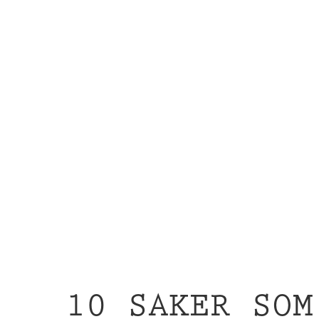
d
10 SAKER SOM