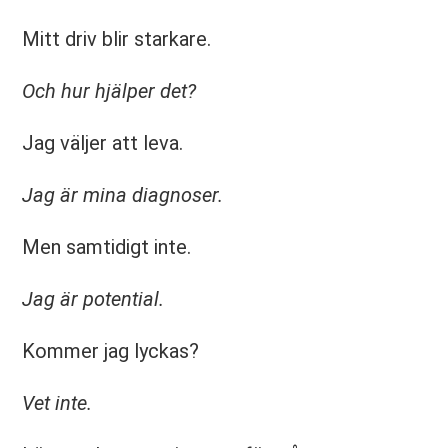
Mitt driv blir starkare.
Och hur hjälper det?
Jag väljer att leva.
Jag är mina diagnoser.
Men samtidigt inte.
Jag är potential.
Kommer jag lyckas?
Vet inte.