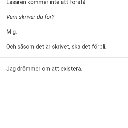
Läsaren kommer inte att förstå.
Vem skriver du för?
Mig.
Och såsom det är skrivet, ska det förbli.
Jag drömmer om att existera.