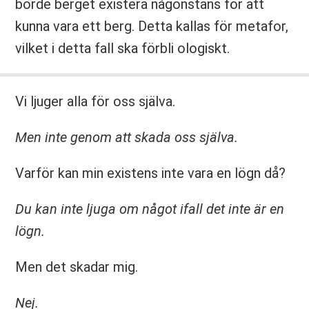
borde berget existera någonstans för att
kunna vara ett berg. Detta kallas för metafor,
vilket i detta fall ska förbli ologiskt.
Vi ljuger alla för oss själva.
Men inte genom att skada oss själva.
Varför kan min existens inte vara en lögn då?
Du kan inte ljuga om något ifall det inte är en
lögn.
Men det skadar mig.
Nej.