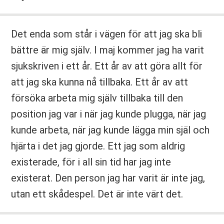
Det enda som står i vägen för att jag ska bli
bättre är mig själv. I maj kommer jag ha varit
sjukskriven i ett år. Ett år av att göra allt för
att jag ska kunna nå tillbaka. Ett år av att
försöka arbeta mig själv tillbaka till den
position jag var i när jag kunde plugga, när jag
kunde arbeta, när jag kunde lägga min själ och
hjärta i det jag gjorde. Ett jag som aldrig
existerade, för i all sin tid har jag inte
existerat. Den person jag har varit är inte jag,
utan ett skådespel. Det är inte värt det.