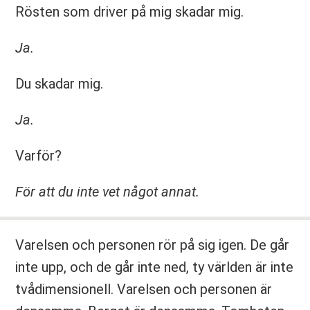
Rösten som driver på mig skadar mig.
Ja.
Du skadar mig.
Ja.
Varför?
För att du inte vet något annat.
Varelsen och personen rör på sig igen. De går
inte upp, och de går inte ned, ty världen är inte
tvådimensionell. Varelsen och personen är