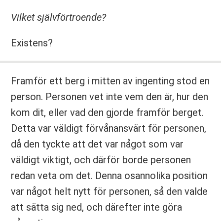
Vilket självförtroende?
Existens?
Framför ett berg i mitten av ingenting stod en
person. Personen vet inte vem den är, hur den
kom dit, eller vad den gjorde framför berget.
Detta var väldigt förvånansvärt för personen,
då den tyckte att det var något som var
väldigt viktigt, och därför borde personen
redan veta om det. Denna osannolika position
var något helt nytt för personen, så den valde
att sätta sig ned, och därefter inte göra