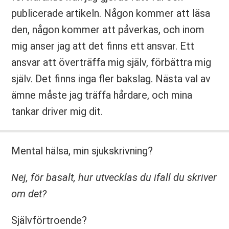
publicerade artikeln. Någon kommer att läsa
den, någon kommer att påverkas, och inom
mig anser jag att det finns ett ansvar. Ett
ansvar att överträffa mig själv, förbättra mig
själv. Det finns inga fler bakslag. Nästa val av
ämne måste jag träffa hårdare, och mina
tankar driver mig dit.
Mental hälsa, min sjukskrivning?
Nej, för basalt, hur utvecklas du ifall du skriver
om det?
Självförtroende?