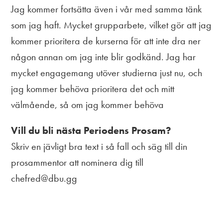
Jag kommer fortsätta även i vår med samma tänk
som jag haft. Mycket grupparbete, vilket gör att jag
kommer prioritera de kurserna för att inte dra ner
någon annan om jag inte blir godkänd. Jag har
mycket engagemang utöver studierna just nu, och
jag kommer behöva prioritera det och mitt
välmående, så om jag kommer behöva
Vill du bli nästa Periodens Prosam?
Skriv en jävligt bra text i så fall och säg till din
prosammentor att nominera dig till
chefred@dbu.gg