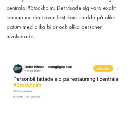
centrala #Stockholm. Det visade sig vara exakt
samma incident även fast dom skedde på olika
datum med olika bilar och olika personer
involverade.