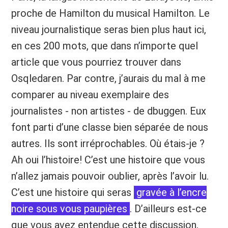
proche de Hamilton du musical Hamilton. Le
niveau journalistique seras bien plus haut ici,
en ces 200 mots, que dans n’importe quel
article que vous pourriez trouver dans
Osqledaren. Par contre, j’aurais du mal à me
comparer au niveau exemplaire des
journalistes - non artistes - de dbuggen. Eux
font parti d’une classe bien séparée de nous
autres. Ils sont irréprochables. Où étais-je ?
Ah oui l’histoire! C’est une histoire que vous
n’allez jamais pouvoir oublier, après l’avoir lu.
C’est une histoire qui seras
gravée à l’encre
noire sous vous paupières
. D’ailleurs est-ce
que vous avez entendue cette discussion,