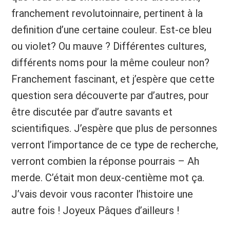
franchement revolutoinnaire, pertinent à la
definition d’une certaine couleur. Est-ce bleu
ou violet? Ou mauve ? Différentes cultures,
différents noms pour la même couleur non?
Franchement fascinant, et j’espère que cette
question sera découverte par d’autres, pour
être discutée par d’autre savants et
scientifiques. J’espère que plus de personnes
verront l’importance de ce type de recherche,
verront combien la réponse pourrais – Ah
merde. C’était mon deux-centième mot ça.
J’vais devoir vous raconter l’histoire une
autre fois ! Joyeux Pâques d’ailleurs !