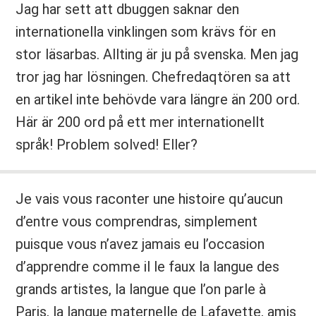
Jag har sett att dbuggen saknar den
internationella vinklingen som krävs för en
stor läsarbas. Allting är ju på svenska. Men jag
tror jag har lösningen. Chefredaqtören sa att
en artikel inte behövde vara längre än 200 ord.
Här är 200 ord på ett mer internationellt
språk! Problem solved! Eller?
Je vais vous raconter une histoire qu’aucun
d’entre vous comprendras, simplement
puisque vous n’avez jamais eu l’occasion
d’apprendre comme il le faux la langue des
grands artistes, la langue que l’on parle à
Paris, la langue maternelle de Lafayette, amis