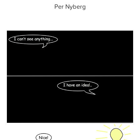
Per Nyberg