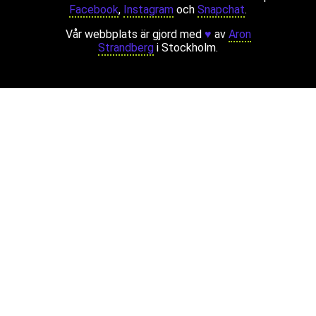
Facebook
,
Instagram
och
Snapchat
.
Vår webbplats är gjord med
♥
av
Aron
Strandberg
i Stockholm.