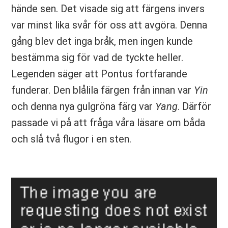
hände sen. Det visade sig att färgens invers
var minst lika svår för oss att avgöra. Denna
gång blev det inga bråk, men ingen kunde
bestämma sig för vad de tyckte heller.
Legenden säger att Pontus fortfarande
funderar. Den blålila färgen från innan var
Yin
och denna nya gulgröna färg var
Yang
. Därför
passade vi på att fråga våra läsare om båda
och slå två flugor i en sten.