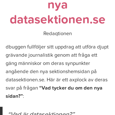
nya
datasektionen.se
Redaqtionen
dbuggen fullföljer sitt uppdrag att utföra djupt
grävande journalistik genom att fråga ett
gäng människor om deras synpunkter
angående den nya sektionshemsidan på
datasektionen.se. Här är ett axplock av deras
svar på frågan
“Vad tycker du om den nya
sidan?”
:
Vad är datasektionen?