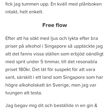
fick jag tummen upp. En kväll med plånboken
intakt, helt enkelt.
Free flow
Efter att ha sökt med ljus och lykta efter bra
priser på alkohol i Singapore så upptäckte jag
att det fanns vissa ställen som erbjöd oändligt
med sprit under 5 timmar, till det resonabla
priset 180kr. Det lät för suspekt för att vara
sant, särskilt i ett land som Singapore som har
högre alkoholskatt än Sverige, men jag var
tvungen att testa.
Jag begav mig dit och beställde in en gin &