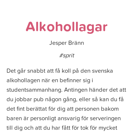
Alkohollagar
Jesper Bränn
#sprit
Det går snabbt att få koll på den svenska
alkohollagen när en befinner sig i
studentsammanhang. Antingen händer det att
du jobbar pub någon gång, eller så kan du få
det fint berättat för dig att personen bakom
baren är personligt ansvarig för serveringen
till dig och att du har fått för tok för mycket