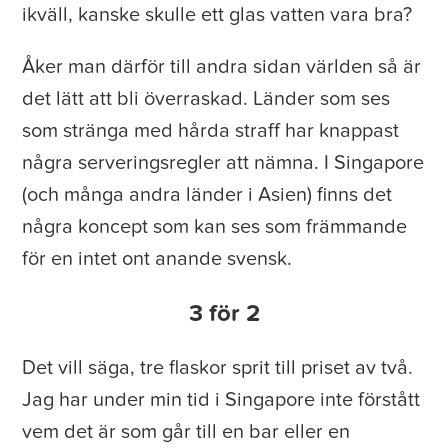
ikväll, kanske skulle ett glas vatten vara bra?
Åker man därför till andra sidan världen så är
det lätt att bli överraskad. Länder som ses
som stränga med hårda straff har knappast
några serveringsregler att nämna. I Singapore
(och många andra länder i Asien) finns det
några koncept som kan ses som främmande
för en intet ont anande svensk.
3 för 2
Det vill säga, tre flaskor sprit till priset av två.
Jag har under min tid i Singapore inte förstått
vem det är som går till en bar eller en