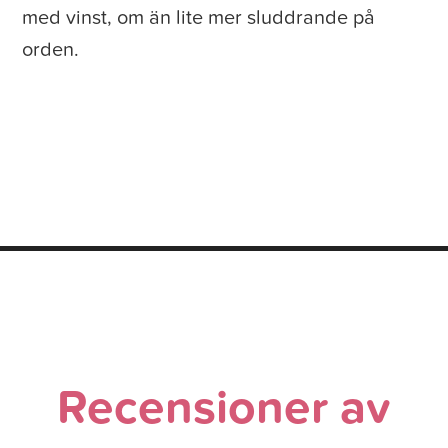
med vinst, om än lite mer sluddrande på
orden.
Recensioner av