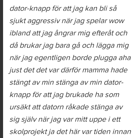
dator-knapp för att jag kan bli så
sjukt aggressiv när jag spelar wow
ibland att jag ångrar mig efteråt och
då brukar jag bara gå och lägga mig
när jag egentligen borde plugga aha
just det det var därför mamma hade
stängt av min stänga av min dator-
knapp för att jag brukade ha som
ursäkt att datorn råkade stänga av
sig själv när jag var mitt uppe i ett
skolprojekt ja det här var tiden innan