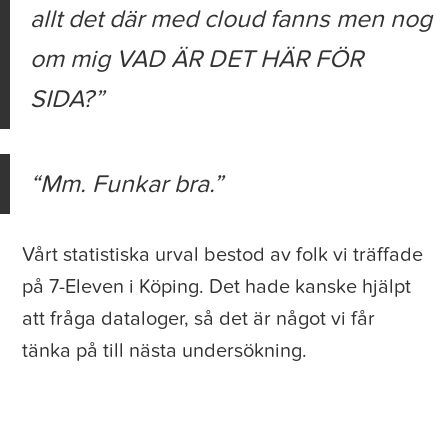
allt det där med cloud fanns men nog
om mig VAD ÄR DET HÄR FÖR
SIDA?
Mm. Funkar bra.
Vårt statistiska urval bestod av folk vi träffade
på 7-Eleven i Köping. Det hade kanske hjälpt
att fråga dataloger, så det är något vi får
tänka på till nästa undersökning.