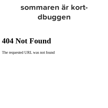
sommaren är kort-
dbuggen