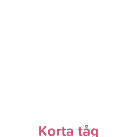
Korta tåg