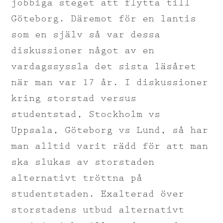
jobbiga steget att flytta till
Göteborg. Däremot för en lantis
som en själv så var dessa
diskussioner något av en
vardagssyssla det sista läsåret
när man var 17 år. I diskussioner
kring storstad versus
studentstad, Stockholm vs
Uppsala, Göteborg vs Lund, så har
man alltid varit rädd för att man
ska slukas av storstaden
alternativt tröttna på
studentstaden. Exalterad över
storstadens utbud alternativt