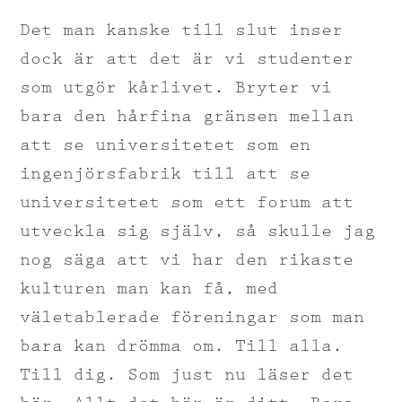
Det man kanske till slut inser
dock är att det är vi studenter
som utgör kårlivet. Bryter vi
bara den hårfina gränsen mellan
att se universitetet som en
ingenjörsfabrik till att se
universitetet som ett forum att
utveckla sig själv, så skulle jag
nog säga att vi har den rikaste
kulturen man kan få, med
väletablerade föreningar som man
bara kan drömma om. Till alla.
Till dig. Som just nu läser det