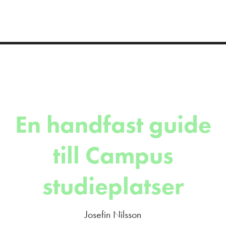
En handfast guide
till Campus
studieplatser
Josefin Nilsson