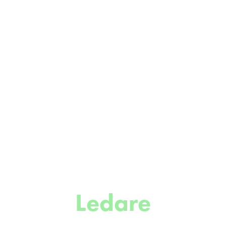
Ledare