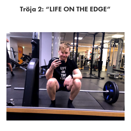
Tröja 2: “LIFE ON THE EDGE”